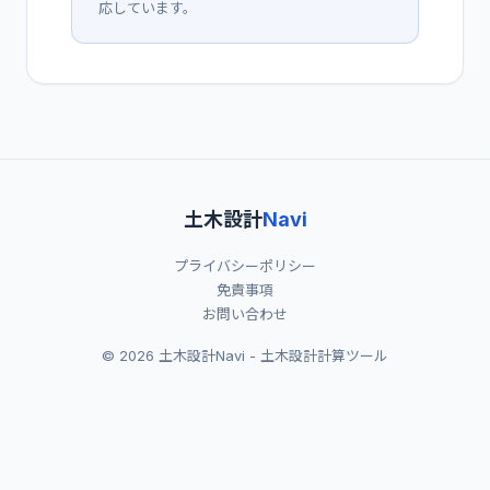
応しています。
土木設計
Navi
プライバシーポリシー
免責事項
お問い合わせ
© 2026 土木設計Navi - 土木設計計算ツール