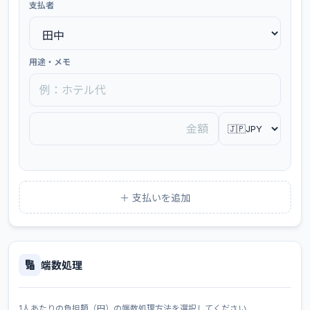
支払者
用途・メモ
＋ 支払いを追加
🔢
端数処理
1人あたりの負担額（円）の端数処理方法を選択してください