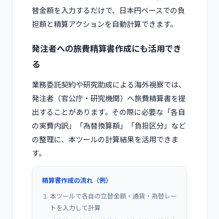
替金額を入力するだけで、日本円ベースでの負
担額と精算アクションを自動計算できます。
発注者への旅費精算書作成にも活用でき
る
業務委託契約や研究助成による海外視察では、
発注者（官公庁・研究機関）へ旅費精算書を提
出することがあります。その際に必要な「各自
の実費内訳」「為替換算額」「負担区分」など
の整理に、本ツールの計算結果を活用できま
す。
精算書作成の流れ（例）
本ツールで各自の立替金額・通貨・為替レー
トを入力して計算