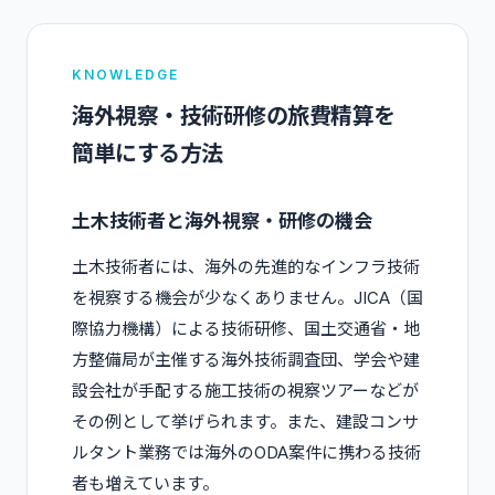
KNOWLEDGE
海外視察・技術研修の旅費精算を
簡単にする方法
土木技術者と海外視察・研修の機会
土木技術者には、海外の先進的なインフラ技術
を視察する機会が少なくありません。JICA（国
際協力機構）による技術研修、国土交通省・地
方整備局が主催する海外技術調査団、学会や建
設会社が手配する施工技術の視察ツアーなどが
その例として挙げられます。また、建設コンサ
ルタント業務では海外のODA案件に携わる技術
者も増えています。