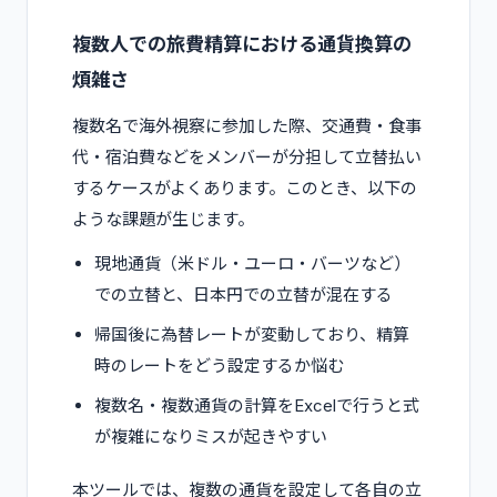
複数人での旅費精算における通貨換算の
煩雑さ
複数名で海外視察に参加した際、交通費・食事
代・宿泊費などをメンバーが分担して立替払い
するケースがよくあります。このとき、以下の
ような課題が生じます。
現地通貨（米ドル・ユーロ・バーツなど）
での立替と、日本円での立替が混在する
帰国後に為替レートが変動しており、精算
時のレートをどう設定するか悩む
複数名・複数通貨の計算をExcelで行うと式
が複雑になりミスが起きやすい
本ツールでは、複数の通貨を設定して各自の立