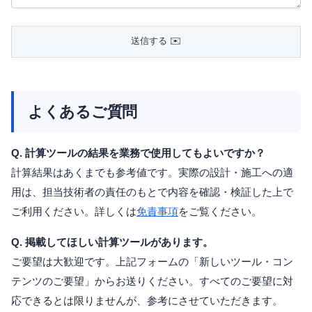
よくあるご質問
Q. 計算ツールの結果を業務で使用してもよいですか？
計算結果はあくまでも参考値です。実際の設計・施工への適
用は、担当技術者の責任のもとで内容を確認・検証した上で
ご利用ください。詳しくは
免責事項
をご覧ください。
Q. 掲載してほしい計算ツールがあります。
ご要望は大歓迎です。上記フォームの「新しいツール・コン
テンツのご要望」からお送りください。すべてのご要望に対
応できるとは限りませんが、参考にさせていただきます。