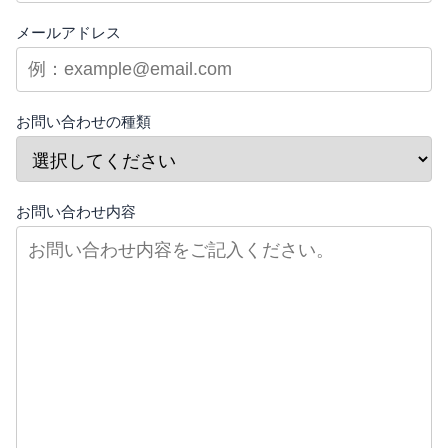
メールアドレス
お問い合わせの種類
お問い合わせ内容