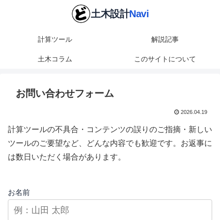
計算ツール
解説記事
土木コラム
このサイトについて
お問い合わせフォーム
2026.04.19
計算ツールの不具合・コンテンツの誤りのご指摘・新しい
ツールのご要望など、どんな内容でも歓迎です。お返事に
は数日いただく場合があります。
お名前