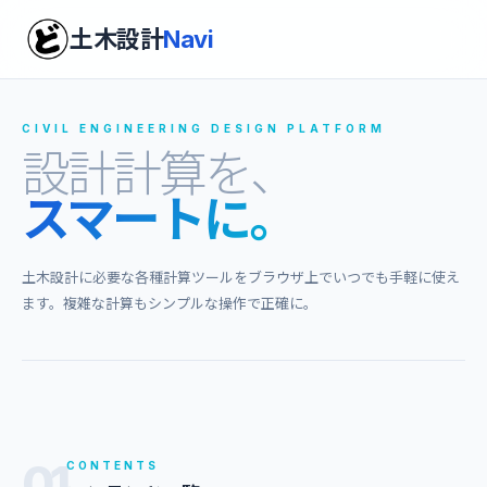
土木設計
Navi
CIVIL ENGINEERING DESIGN PLATFORM
設計計算を、
スマートに。
土木設計に必要な各種計算ツールをブラウザ上でいつでも手軽に使え
ます。複雑な計算もシンプルな操作で正確に。
01
CONTENTS