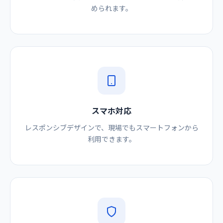
められます。
スマホ対応
レスポンシブデザインで、現場でもスマートフォンから
利用できます。