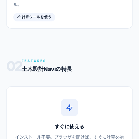
ル。
📏 計算ツールを使う
02
FEATURES
土木設計Naviの特長
すぐに使える
インストール不要。ブラウザを開けば、すぐに計算を始