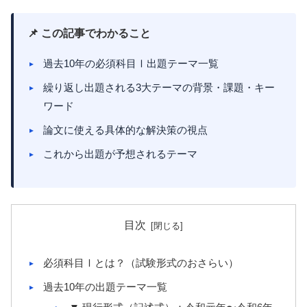
📌 この記事でわかること
過去10年の必須科目Ⅰ出題テーマ一覧
繰り返し出題される3大テーマの背景・課題・キー
ワード
論文に使える具体的な解決策の視点
これから出題が予想されるテーマ
目次
必須科目Ⅰとは？（試験形式のおさらい）
過去10年の出題テーマ一覧