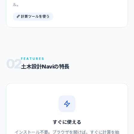
ル。
📏 計算ツールを使う
02
FEATURES
土木設計Naviの特長
すぐに使える
インストール不要。ブラウザを開けば、すぐに計算を始