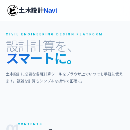
土木設計
Navi
CIVIL ENGINEERING DESIGN PLATFORM
設計計算を、
スマートに。
土木設計に必要な各種計算ツールをブラウザ上でいつでも手軽に使え
ます。複雑な計算もシンプルな操作で正確に。
01
CONTENTS