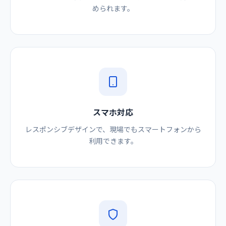
められます。
スマホ対応
レスポンシブデザインで、現場でもスマートフォンから
利用できます。