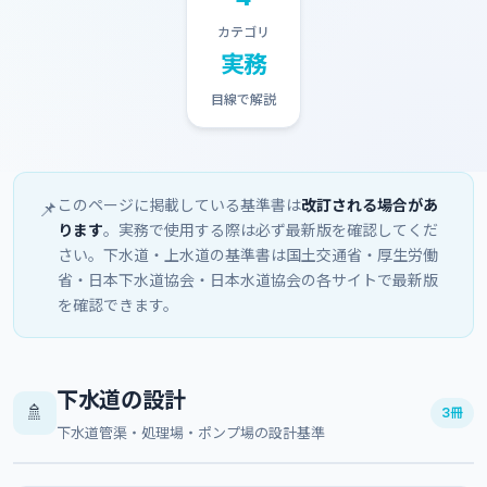
カテゴリ
実務
目線で解説
このページに掲載している基準書は
改訂される場合があ
📌
ります
。実務で使用する際は必ず最新版を確認してくだ
さい。下水道・上水道の基準書は国土交通省・厚生労働
省・日本下水道協会・日本水道協会の各サイトで最新版
を確認できます。
下水道の設計
🚿
3冊
下水道管渠・処理場・ポンプ場の設計基準