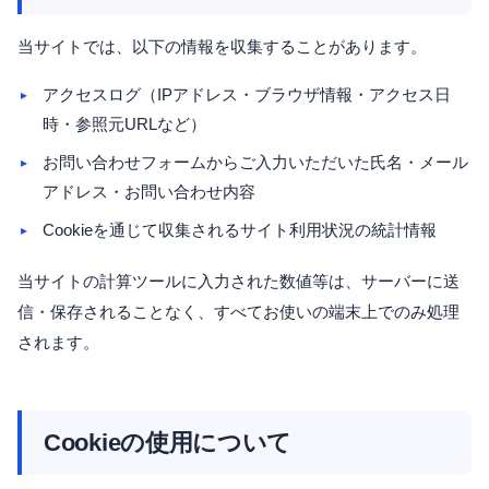
当サイトでは、以下の情報を収集することがあります。
アクセスログ（IPアドレス・ブラウザ情報・アクセス日
時・参照元URLなど）
お問い合わせフォームからご入力いただいた氏名・メール
アドレス・お問い合わせ内容
Cookieを通じて収集されるサイト利用状況の統計情報
当サイトの計算ツールに入力された数値等は、サーバーに送
信・保存されることなく、すべてお使いの端末上でのみ処理
されます。
Cookieの使用について