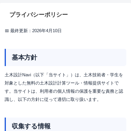
プライバシーポリシー
📅 最終更新：2026年4月10日
基本方針
土木設計Navi（以下「当サイト」）は、土木技術者・学生を
対象とした無料の土木設計計算ツール・情報提供サイトで
す。当サイトは、利用者の個人情報の保護を重要な責務と認
識し、以下の方針に従って適切に取り扱います。
収集する情報