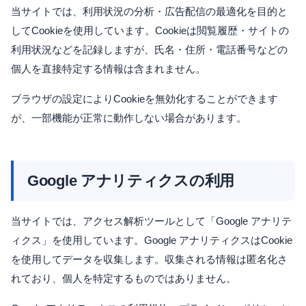
当サイトでは、利用状況の分析・広告配信の最適化を目的と
してCookieを使用しています。Cookieは閲覧履歴・サイトの
利用状況などを記録しますが、氏名・住所・電話番号などの
個人を直接特定する情報は含まれません。
ブラウザの設定によりCookieを無効化することができます
が、一部機能が正常に動作しない場合があります。
Google アナリティクスの利用
当サイトでは、アクセス解析ツールとして「Google アナリテ
ィクス」を使用しています。Google アナリティクスはCookie
を使用してデータを収集します。収集される情報は匿名化さ
れており、個人を特定するものではありません。