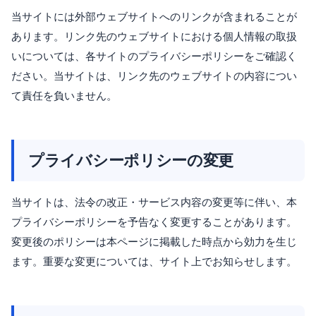
当サイトには外部ウェブサイトへのリンクが含まれることが
あります。リンク先のウェブサイトにおける個人情報の取扱
いについては、各サイトのプライバシーポリシーをご確認く
ださい。当サイトは、リンク先のウェブサイトの内容につい
て責任を負いません。
プライバシーポリシーの変更
当サイトは、法令の改正・サービス内容の変更等に伴い、本
プライバシーポリシーを予告なく変更することがあります。
変更後のポリシーは本ページに掲載した時点から効力を生じ
ます。重要な変更については、サイト上でお知らせします。