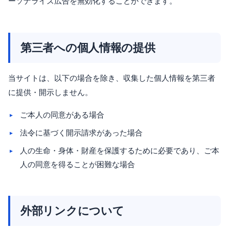
ーソナライズ広告を無効化することができます。
第三者への個人情報の提供
当サイトは、以下の場合を除き、収集した個人情報を第三者
に提供・開示しません。
ご本人の同意がある場合
法令に基づく開示請求があった場合
人の生命・身体・財産を保護するために必要であり、ご本
人の同意を得ることが困難な場合
外部リンクについて