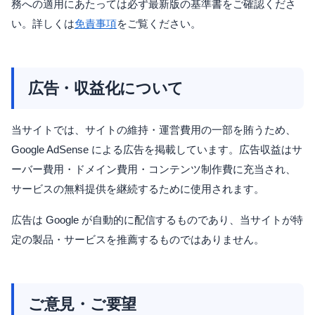
務への適用にあたっては必ず最新版の基準書をご確認くださ
い。詳しくは
免責事項
をご覧ください。
広告・収益化について
当サイトでは、サイトの維持・運営費用の一部を賄うため、
Google AdSense による広告を掲載しています。広告収益はサ
ーバー費用・ドメイン費用・コンテンツ制作費に充当され、
サービスの無料提供を継続するために使用されます。
広告は Google が自動的に配信するものであり、当サイトが特
定の製品・サービスを推薦するものではありません。
ご意見・ご要望