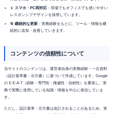
📱
スマホ・PC両対応
：現場でもオフィスでも使いやすい
レスポンシブデザインを採用しています。
🔄
継続的な更新
：実務経験をもとに、ツール・情報を継
続的に追加・改善していきます。
コンテンツの信頼性について
当サイトのコンテンツは、運営者自身の実務経験・一次資料
（設計基準書・示方書）に基づいて作成しています。Google
の E-E-A-T（経験・専門性・権威性・信頼性）を重視し、実
務で実際に使用している知識・情報を中心に発信していま
す。
ただし、設計基準・示方書は改訂されることがあるため、実