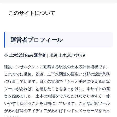
このサイトについて
運営者プロフィール
👷
土木設計Navi 運営者
｜現役 土木設計技術者
建設コンサルタントに勤務する現役の土木設計技術者です。
これまでに道路、鉄道、上下水関連の幅広い分野の設計業務
に従事しています。日々の実務で「もっと手軽に使える計算
ツールがあれば」と感じたことをきっかけに、本サイトの運
営を始めました。土木の知識をできるだけわかりやすく・使
いやすく伝えることを目標にしています。こんな計算ツール
があれば等のアイディアがあればドシドシメッセージを送っ