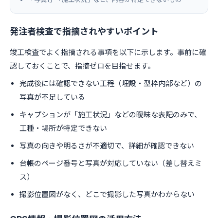
発注者検査で指摘されやすいポイント
竣工検査でよく指摘される事項を以下に示します。事前に確
認しておくことで、指摘ゼロを目指せます。
完成後には確認できない工程（埋設・型枠内部など）の
写真が不足している
キャプションが「施工状況」などの曖昧な表記のみで、
工種・場所が特定できない
写真の向きや明るさが不適切で、詳細が確認できない
台帳のページ番号と写真が対応していない（差し替えミ
ス）
撮影位置図がなく、どこで撮影した写真かわからない