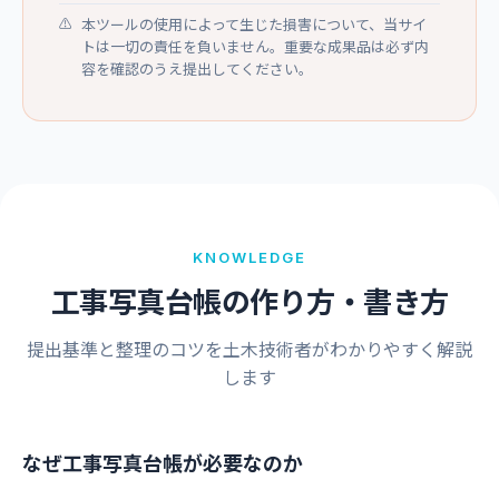
本ツールの使用によって生じた損害について、当サイ
トは一切の責任を負いません。重要な成果品は必ず内
容を確認のうえ提出してください。
KNOWLEDGE
工事写真台帳の作り方・書き方
提出基準と整理のコツを土木技術者がわかりやすく解説
します
なぜ工事写真台帳が必要なのか