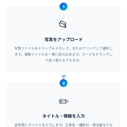
1
📂
写真をアップロード
写真ファイルをドラッグ＆ドロップ、またはクリックして選択し
ます。複数ファイルを一度に読み込めます。カードをドラッグし
て並べ替えもできます。
▶
2
✏️
タイトル・情報を入力
各写真にタイトルを入力します。工事名・撮影日・発注者なども