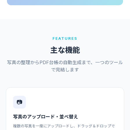
FEATURES
主な機能
写真の整理からPDF台帳の自動生成まで、一つのツール
で完結します
📷
写真のアップロード・並べ替え
複数の写真を一度にアップロードし、ドラッグ＆ドロップで