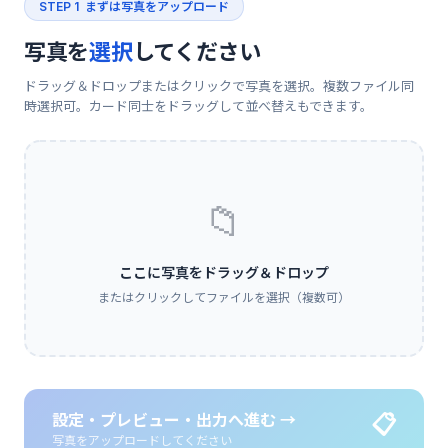
STEP 1 まずは写真をアップロード
写真を
選択
してください
ドラッグ＆ドロップまたはクリックで写真を選択。複数ファイル同
時選択可。カード同士をドラッグして並べ替えもできます。
📁
ここに写真をドラッグ＆ドロップ
またはクリックしてファイルを選択（複数可）
設定・プレビュー・出力へ進む →
📋
写真をアップロードしてください