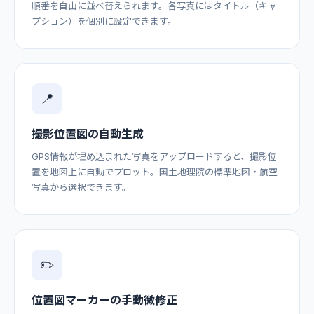
順番を自由に並べ替えられます。各写真にはタイトル（キャ
プション）を個別に設定できます。
📍
撮影位置図の自動生成
GPS情報が埋め込まれた写真をアップロードすると、撮影位
置を地図上に自動でプロット。国土地理院の標準地図・航空
写真から選択できます。
✏️
位置図マーカーの手動微修正