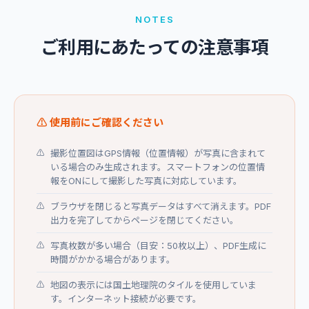
NOTES
ご利用にあたっての注意事項
⚠ 使用前にご確認ください
撮影位置図はGPS情報（位置情報）が写真に含まれて
いる場合のみ生成されます。スマートフォンの位置情
報をONにして撮影した写真に対応しています。
ブラウザを閉じると写真データはすべて消えます。PDF
出力を完了してからページを閉じてください。
写真枚数が多い場合（目安：50枚以上）、PDF生成に
時間がかかる場合があります。
地図の表示には国土地理院のタイルを使用していま
す。インターネット接続が必要です。