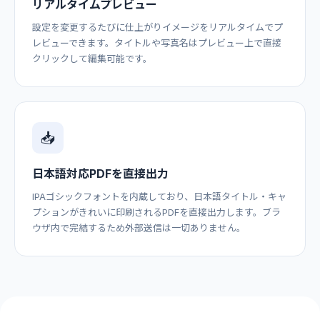
リアルタイムプレビュー
設定を変更するたびに仕上がりイメージをリアルタイムでプ
レビューできます。タイトルや写真名はプレビュー上で直接
クリックして編集可能です。
📥
日本語対応PDFを直接出力
IPAゴシックフォントを内蔵しており、日本語タイトル・キャ
プションがきれいに印刷されるPDFを直接出力します。ブラ
ウザ内で完結するため外部送信は一切ありません。