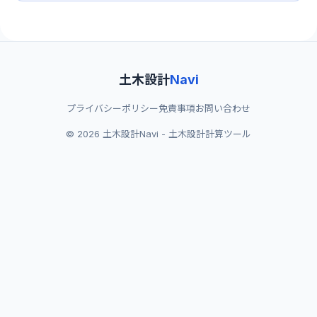
土木設計
Navi
プライバシーポリシー
免責事項
お問い合わせ
© 2026 土木設計Navi - 土木設計計算ツール