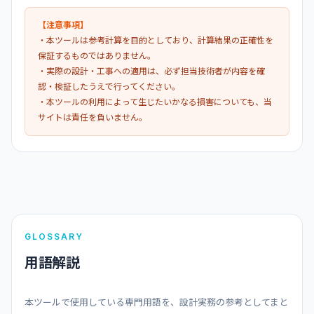
【注意事項】
・本ツールは参考計算を目的としており、計算結果の正確性を
保証するものではありません。
・実際の設計・工事への適用は、必ず担当技術者が内容を確
認・検証したうえで行ってください。
・本ツールの利用によって生じたいかなる損害についても、当
サイトは責任を負いません。
GLOSSARY
用語解説
本ツールで使用している専門用語を、設計実務の参考としてまと