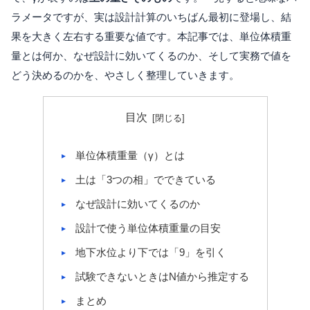
ラメータですが、実は設計計算のいちばん最初に登場し、結
果を大きく左右する重要な値です。本記事では、単位体積重
量とは何か、なぜ設計に効いてくるのか、そして実務で値を
どう決めるのかを、やさしく整理していきます。
目次
単位体積重量（γ）とは
土は「3つの相」でできている
なぜ設計に効いてくるのか
設計で使う単位体積重量の目安
地下水位より下では「9」を引く
試験できないときはN値から推定する
まとめ