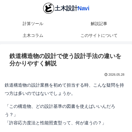
計算ツール
解説記事
土木コラム
このサイトについて
鉄道構造物の設計で使う設計手法の違いを
分かりやすく解説
2026.05.28
鉄道構造物の設計業務を初めて担当する時、こんな疑問を持
つ方は多いのではないでしょうか。
「この構造物、どの設計基準の図書を使えばいいんだろ
う？」
「許容応力度法と性能照査型って、何が違うの？」