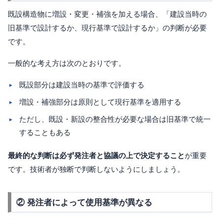
既設構造物に増設・変更・補強を加える場合、「建設当時の
旧基準で設計するか、現行基準で設計するか」の判断が必要
です。
一般的な考え方は次のとおりです。
既設部分は建設当時の基準で評価する
増設・補強部分は原則として現行基準を適用する
ただし、既設・新設の整合性が必要な場合は旧基準で統一
することもある
最終的な判断は必ず発注者と協議の上で決定すること
が重要
です。技術者が独断で判断しないようにしましょう。
② 発注者によって使用基準が異なる