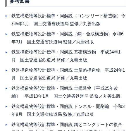
参考図書
鉄道構造物等設計標準・同解説（コンクリート構造物）令
和5年1月 国土交通省鉄道局 監修／丸善出版
鉄道構造物等設計標準・同解説（鋼・合成構造物）令和6
年3月 国土交通省鉄道局 監修／丸善出版
鉄道構造物等設計標準・同解説 基礎構造物 平成24年1
月 国土交通省鉄道局 監修／丸善出版
鉄道構造物等設計標準・同解説 土留め構造物 平成24年1
月 国土交通省鉄道局 監修／丸善出版
鉄道構造物等設計標準・同解説 土構造物〔平成25年改
編〕 平成19年1月 国土交通省鉄道局 監修／丸善出版
鉄道構造物等設計標準・同解説 トンネル・開削編 令和3
年8月 国土交通省鉄道局 監修／丸善出版
鉄道構造物等設計標準・同解説 鋼とコンクリートの複合