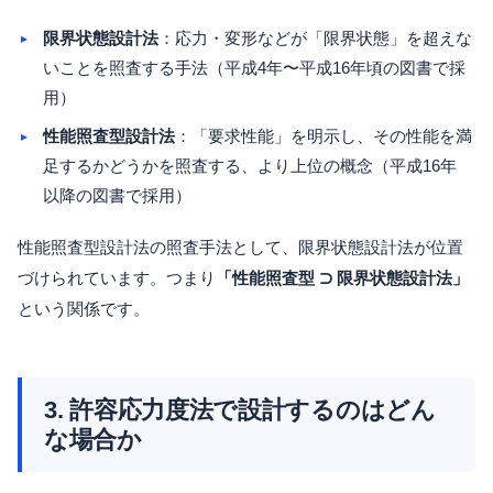
限界状態設計法
：応力・変形などが「限界状態」を超えな
いことを照査する手法（平成4年〜平成16年頃の図書で採
用）
性能照査型設計法
：「要求性能」を明示し、その性能を満
足するかどうかを照査する、より上位の概念（平成16年
以降の図書で採用）
性能照査型設計法の照査手法として、限界状態設計法が位置
づけられています。つまり
「性能照査型 ⊃ 限界状態設計法」
という関係です。
3. 許容応力度法で設計するのはどん
な場合か