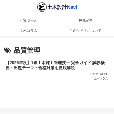
計算ツール
解説記事
土木コラム
このサイトについて
品質管理
【2026年度】1級土木施工管理技士 完全ガイド 試験概
要・出題テーマ・合格対策を徹底解説
2026.04.19
土木コラム