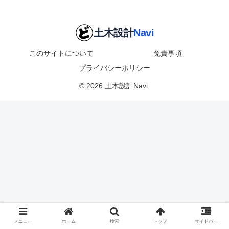
このサイトについて
免責事項
プライバシーポリシー
© 2026 土木設計Navi.
メニュー
ホーム
検索
トップ
サイドバー