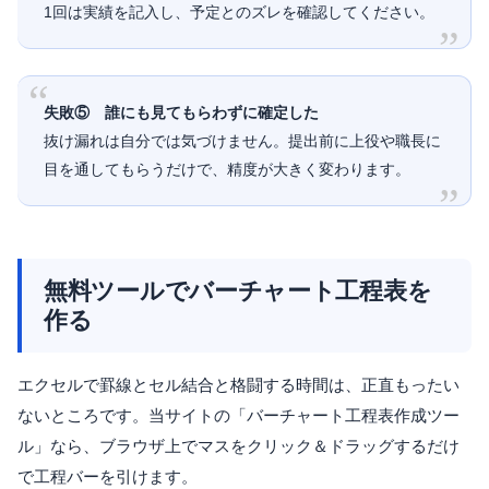
1回は実績を記入し、予定とのズレを確認してください。
失敗⑤ 誰にも見てもらわずに確定した
抜け漏れは自分では気づけません。提出前に上役や職長に
目を通してもらうだけで、精度が大きく変わります。
無料ツールでバーチャート工程表を
作る
エクセルで罫線とセル結合と格闘する時間は、正直もったい
ないところです。当サイトの「バーチャート工程表作成ツー
ル」なら、ブラウザ上でマスをクリック＆ドラッグするだけ
で工程バーを引けます。