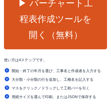
▶ バーチャート工
程表作成ツールを
開く（無料）
使い方は4ステップです。
開始・終了の年月を選び、工事名と作成者を入力する
大分類・小分類の行を追加し、工種名を記入する
マスをクリック／ドラッグして工程バーを引く
用紙サイズを選んで印刷、またはJSONで保存する