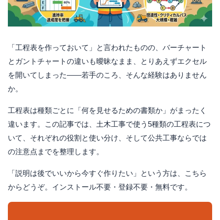
「工程表を作っておいて」と言われたものの、バーチャート
とガントチャートの違いも曖昧なまま、とりあえずエクセル
を開いてしまった——若手のころ、そんな経験はありません
か。
工程表は種類ごとに「何を見せるための書類か」がまったく
違います。この記事では、土木工事で使う5種類の工程表につ
いて、それぞれの役割と使い分け、そして公共工事ならでは
の注意点までを整理します。
「説明は後でいいから今すぐ作りたい」という方は、こちら
からどうぞ。インストール不要・登録不要・無料です。