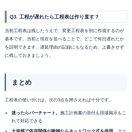
Q3. 工程が遅れたら工程表は作り直す？
当初工程表は残したうえで、変更工程表を別に作成するのが
基本です。当初と現在を並べることで、どこで何日遅れたか
を説明できます。遅延理由の記録にもなるため、上書きせず
に残しておきましょう。
まとめ
工程表の使い分けは、次の3点を押さえれば十分です。
迷ったらバーチャート。
施工計画書の添付も現場掲示もこ
れで対応できる
大規模で依存関係が複雑ならネットワーク式を併用。
クリ