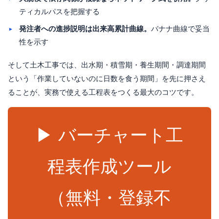
ティカルパスを把握する
発注者への進捗説明は出来高累計曲線。
バナナ曲線で妥当
性を示す
そして土木工事では、出水期・積雪期・養生期間・調達期間
という「作業していないのに日数を食う期間」を先に押さえ
ることが、実務で使える工程表をつくる最大のコツです。
▶ バーチャート工
程表作成ツール
（無料・登録不