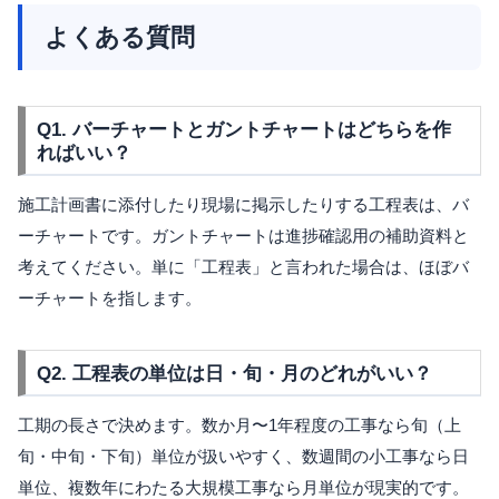
よくある質問
Q1. バーチャートとガントチャートはどちらを作
ればいい？
施工計画書に添付したり現場に掲示したりする工程表は、バ
ーチャートです。ガントチャートは進捗確認用の補助資料と
考えてください。単に「工程表」と言われた場合は、ほぼバ
ーチャートを指します。
Q2. 工程表の単位は日・旬・月のどれがいい？
工期の長さで決めます。数か月〜1年程度の工事なら旬（上
旬・中旬・下旬）単位が扱いやすく、数週間の小工事なら日
単位、複数年にわたる大規模工事なら月単位が現実的です。