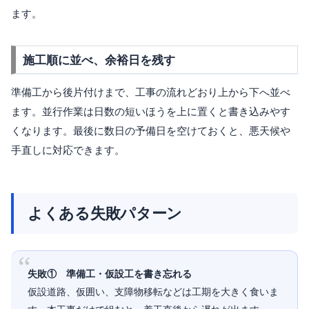
ます。
施工順に並べ、余裕日を残す
準備工から後片付けまで、工事の流れどおり上から下へ並べ
ます。並行作業は日数の短いほうを上に置くと書き込みやす
くなります。最後に数日の予備日を空けておくと、悪天候や
手直しに対応できます。
よくある失敗パターン
失敗① 準備工・仮設工を書き忘れる
仮設道路、仮囲い、支障物移転などは工期を大きく食いま