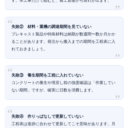
す。本工事だけで組むと、着工直後から遅れが出ます。
失敗② 材料・重機の調達期間を見ていない
プレキャスト製品や特殊材料は納期が数週間〜数か月かか
ることがあります。発注から搬入までの期間を工程表に入
れておきましょう。
失敗③ 養生期間を工程に入れていない
コンクリートの養生や埋戻し前の強度確認は「作業してい
ない期間」ですが、確実に日数を消費します。
失敗④ 作りっぱなしで更新していない
工程表は進捗に合わせて更新してこそ意味があります。月