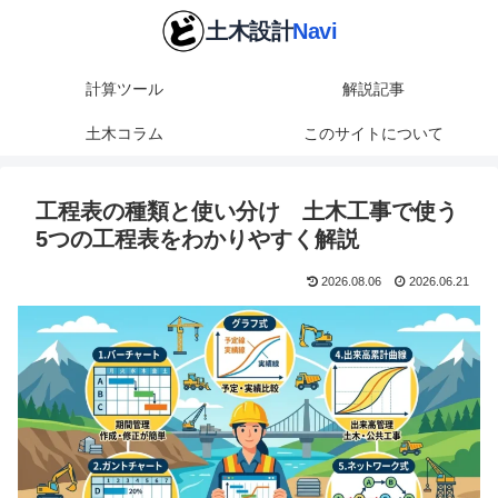
計算ツール
解説記事
土木コラム
このサイトについて
工程表の種類と使い分け 土木工事で使う
5つの工程表をわかりやすく解説
2026.08.06
2026.06.21