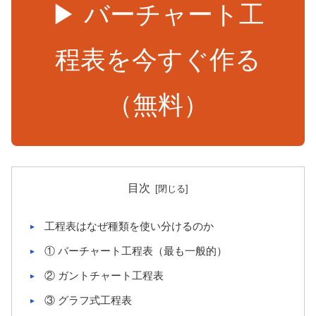
▶ バーチャート工
程表を今すぐ作る
（無料）
目次
工程表はなぜ種類を使い分けるのか
① バーチャート工程表（最も一般的）
② ガントチャート工程表
③ グラフ式工程表