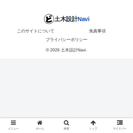
このサイトについて
免責事項
プライバシーポリシー
© 2026 土木設計Navi.
メニュー
ホーム
検索
トップ
サイドバー