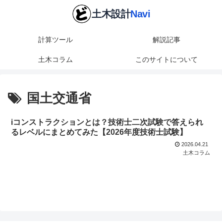
計算ツール
解説記事
土木コラム
このサイトについて
国土交通省
iコンストラクションとは？技術士二次試験で答えられ
るレベルにまとめてみた【2026年度技術士試験】
2026.04.21
土木コラム