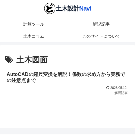
計算ツール
解説記事
土木コラム
このサイトについて
土木図面
AutoCADの縮尺変換を解説！係数の求め方から実務で
の注意点まで
2026.05.12
解説記事