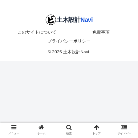
このサイトについて
免責事項
プライバシーポリシー
© 2026 土木設計Navi.
メニュー
ホーム
検索
トップ
サイドバー