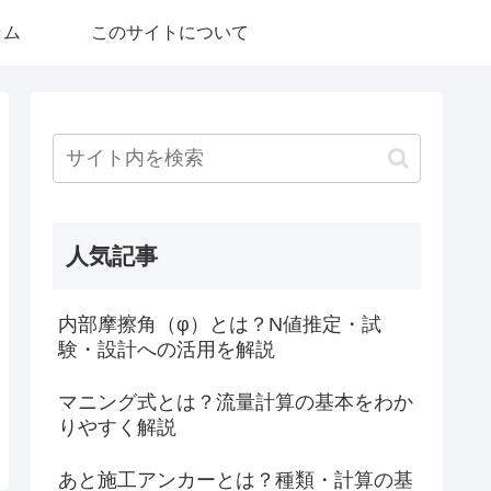
ラム
このサイトについて
人気記事
内部摩擦角（φ）とは？N値推定・試
験・設計への活用を解説
マニング式とは？流量計算の基本をわか
りやすく解説
あと施工アンカーとは？種類・計算の基