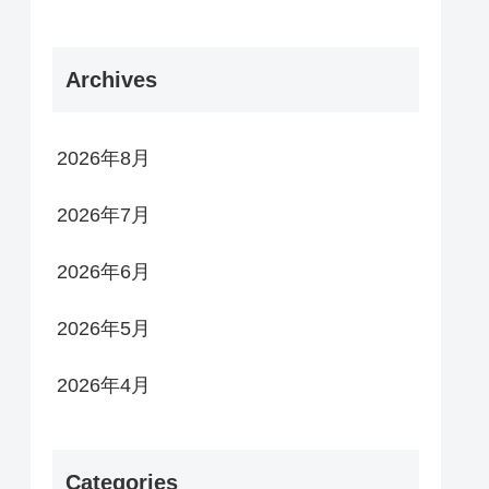
Archives
2026年8月
2026年7月
2026年6月
2026年5月
2026年4月
Categories