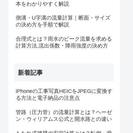
本をわかりやすく解説
側溝・U字溝の流量計算｜断面・サイズ
の決め方を手順で解説
合理式とは？雨水のピーク流量を求める
計算方法,流出係数・降雨強度の決め方
新着記事
iPhoneの工事写真HEICをJPEGに変換す
る方法と電子納品の注意点
管路（圧力管）の流量計算とは？ヘーゼ
ン・ウィリアムス公式と開水路との違い