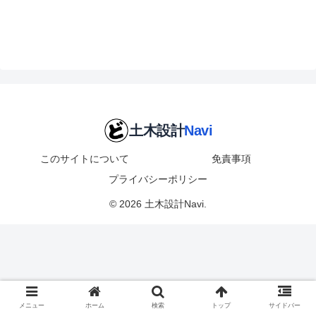
このサイトについて
免責事項
プライバシーポリシー
© 2026 土木設計Navi.
メニュー
ホーム
検索
トップ
サイドバー