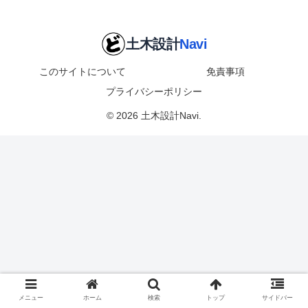
このサイトについて
免責事項
プライバシーポリシー
© 2026 土木設計Navi.
メニュー
ホーム
検索
トップ
サイドバー