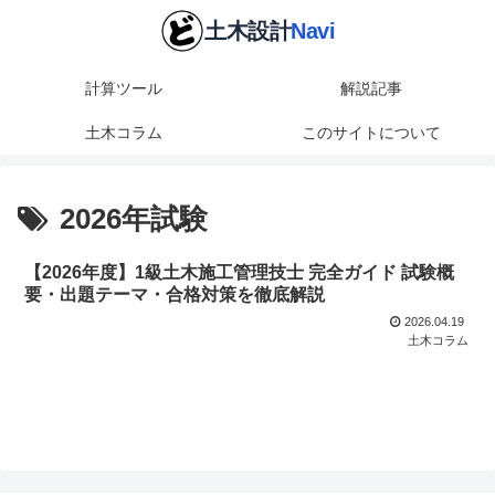
計算ツール
解説記事
土木コラム
このサイトについて
2026年試験
【2026年度】1級土木施工管理技士 完全ガイド 試験概
要・出題テーマ・合格対策を徹底解説
2026.04.19
土木コラム