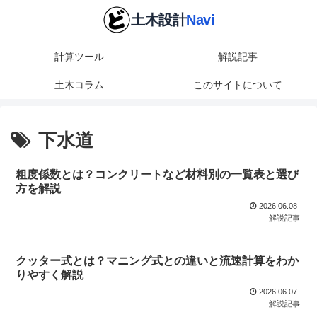
計算ツール
解説記事
土木コラム
このサイトについて
下水道
粗度係数とは？コンクリートなど材料別の一覧表と選び
方を解説
2026.06.08
解説記事
クッター式とは？マニング式との違いと流速計算をわか
りやすく解説
2026.06.07
解説記事