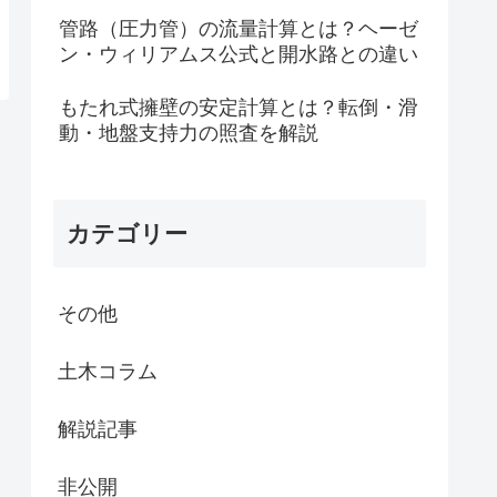
管路（圧力管）の流量計算とは？ヘーゼ
ン・ウィリアムス公式と開水路との違い
もたれ式擁壁の安定計算とは？転倒・滑
動・地盤支持力の照査を解説
カテゴリー
その他
土木コラム
解説記事
非公開