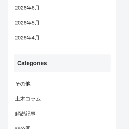
2026年6月
2026年5月
2026年4月
Categories
その他
土木コラム
解説記事
非公開