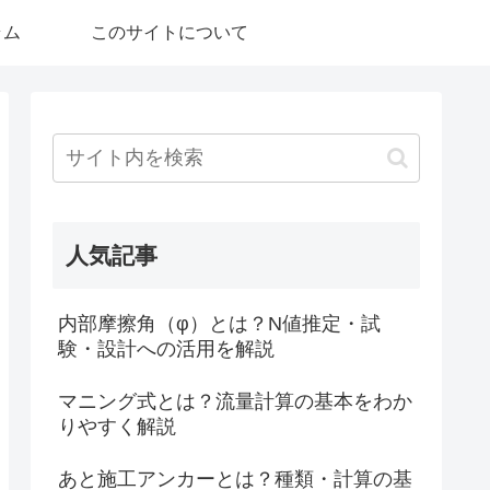
ラム
このサイトについて
人気記事
内部摩擦角（φ）とは？N値推定・試
験・設計への活用を解説
マニング式とは？流量計算の基本をわか
りやすく解説
あと施工アンカーとは？種類・計算の基