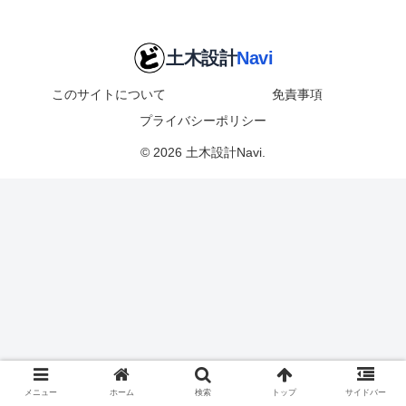
このサイトについて
免責事項
プライバシーポリシー
© 2026 土木設計Navi.
メニュー
ホーム
検索
トップ
サイドバー