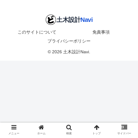
このサイトについて
免責事項
プライバシーポリシー
© 2026 土木設計Navi.
メニュー
ホーム
検索
トップ
サイドバー