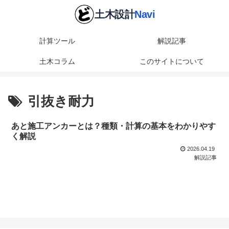
計算ツール
解説記事
土木コラム
このサイトについて
引抜き耐力
あと施工アンカーとは？種類・計算の基本をわかりやす
く解説
2026.04.19
解説記事