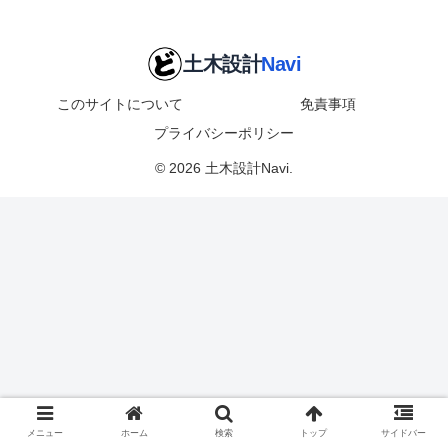
このサイトについて
免責事項
プライバシーポリシー
© 2026 土木設計Navi.
メニュー
ホーム
検索
トップ
サイドバー