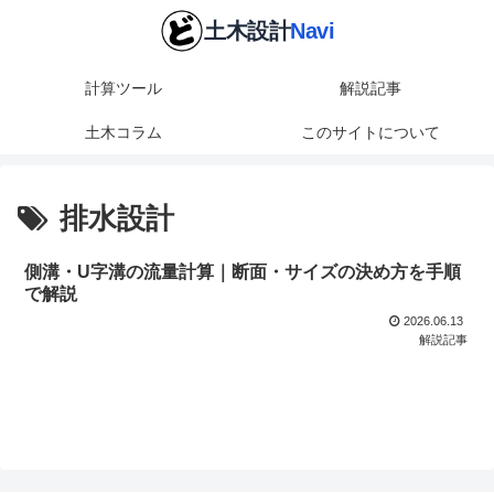
計算ツール
解説記事
土木コラム
このサイトについて
排水設計
側溝・U字溝の流量計算｜断面・サイズの決め方を手順
で解説
2026.06.13
解説記事