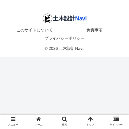
このサイトについて
免責事項
プライバシーポリシー
© 2026 土木設計Navi.
メニュー
ホーム
検索
トップ
サイドバー