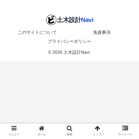
このサイトについて
免責事項
プライバシーポリシー
© 2026 土木設計Navi.
メニュー
ホーム
検索
トップ
サイドバー