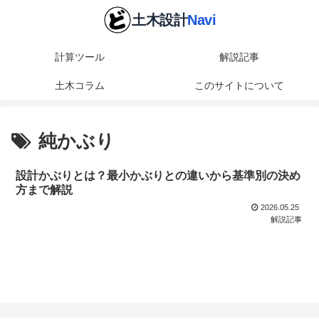
計算ツール
解説記事
土木コラム
このサイトについて
純かぶり
設計かぶりとは？最小かぶりとの違いから基準別の決め
方まで解説
2026.05.25
解説記事