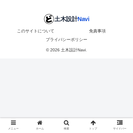
このサイトについて
免責事項
プライバシーポリシー
© 2026 土木設計Navi.
メニュー
ホーム
検索
トップ
サイドバー