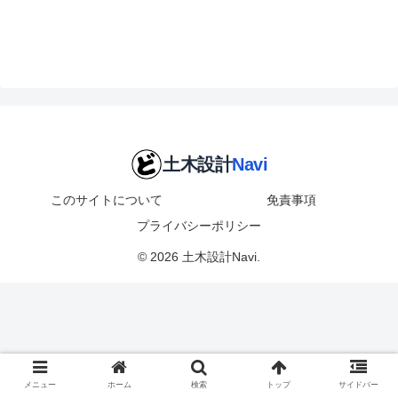
このサイトについて
免責事項
プライバシーポリシー
© 2026 土木設計Navi.
メニュー
ホーム
検索
トップ
サイドバー