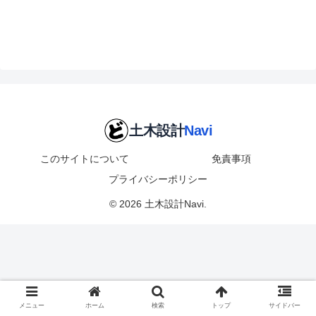
このサイトについて
免責事項
プライバシーポリシー
© 2026 土木設計Navi.
メニュー
ホーム
検索
トップ
サイドバー