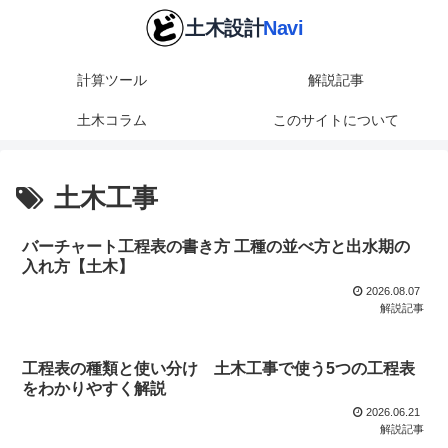
計算ツール
解説記事
土木コラム
このサイトについて
土木工事
バーチャート工程表の書き方 工種の並べ方と出水期の
入れ方【土木】
2026.08.07
解説記事
工程表の種類と使い分け 土木工事で使う5つの工程表
をわかりやすく解説
2026.06.21
解説記事