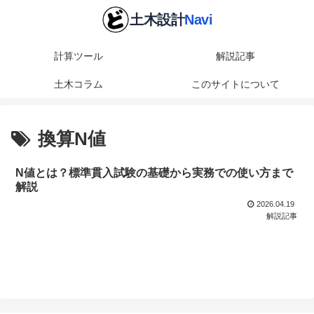
計算ツール
解説記事
土木コラム
このサイトについて
換算N値
N値とは？標準貫入試験の基礎から実務での使い方まで
解説
2026.04.19
解説記事