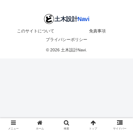
このサイトについて
免責事項
プライバシーポリシー
© 2026 土木設計Navi.
メニュー
ホーム
検索
トップ
サイドバー