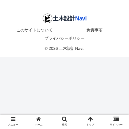
このサイトについて
免責事項
プライバシーポリシー
© 2026 土木設計Navi.
メニュー
ホーム
検索
トップ
サイドバー