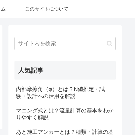
ラム
このサイトについて
人気記事
内部摩擦角（φ）とは？N値推定・試
験・設計への活用を解説
マニング式とは？流量計算の基本をわか
りやすく解説
あと施工アンカーとは？種類・計算の基