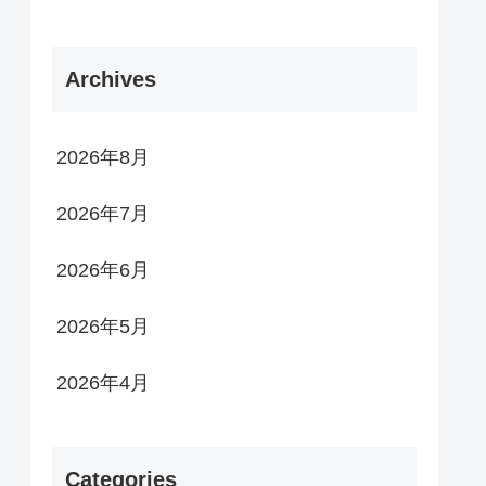
Archives
2026年8月
2026年7月
2026年6月
2026年5月
2026年4月
Categories