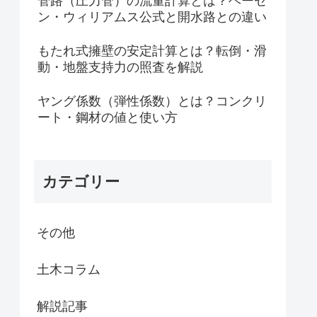
管路（圧力管）の流量計算とは？ヘーゼ
ン・ウィリアムス公式と開水路との違い
もたれ式擁壁の安定計算とは？転倒・滑
動・地盤支持力の照査を解説
ヤング係数（弾性係数）とは？コンクリ
ート・鋼材の値と使い方
カテゴリー
その他
土木コラム
解説記事