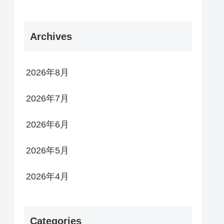
Archives
2026年8月
2026年7月
2026年6月
2026年5月
2026年4月
Categories