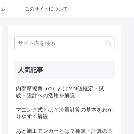
ラム
このサイトについて
人気記事
内部摩擦角（φ）とは？N値推定・試
験・設計への活用を解説
マニング式とは？流量計算の基本をわか
りやすく解説
あと施工アンカーとは？種類・計算の基