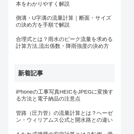
本をわかりやすく解説
側溝・U字溝の流量計算｜断面・サイズ
の決め方を手順で解説
合理式とは？雨水のピーク流量を求める
計算方法,流出係数・降雨強度の決め方
新着記事
iPhoneの工事写真HEICをJPEGに変換す
る方法と電子納品の注意点
管路（圧力管）の流量計算とは？ヘーゼ
ン・ウィリアムス公式と開水路との違い