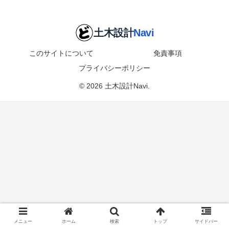
このサイトについて
免責事項
プライバシーポリシー
© 2026 土木設計Navi.
メニュー
ホーム
検索
トップ
サイドバー