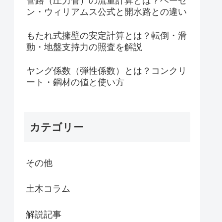
管路（圧力管）の流量計算とは？ヘーゼ
ン・ウィリアムス公式と開水路との違い
もたれ式擁壁の安定計算とは？転倒・滑
動・地盤支持力の照査を解説
ヤング係数（弾性係数）とは？コンクリ
ート・鋼材の値と使い方
カテゴリー
その他
土木コラム
解説記事