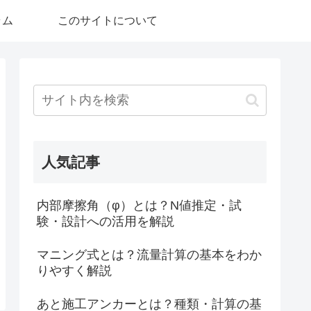
ラム
このサイトについて
人気記事
内部摩擦角（φ）とは？N値推定・試
験・設計への活用を解説
マニング式とは？流量計算の基本をわか
りやすく解説
あと施工アンカーとは？種類・計算の基