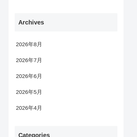
Archives
2026年8月
2026年7月
2026年6月
2026年5月
2026年4月
Categories