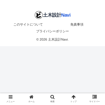
このサイトについて
免責事項
プライバシーポリシー
© 2026 土木設計Navi.
メニュー
ホーム
検索
トップ
サイドバー