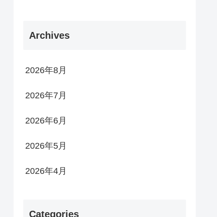
Archives
2026年8月
2026年7月
2026年6月
2026年5月
2026年4月
Categories