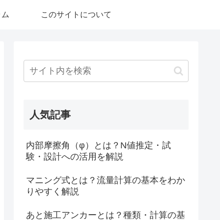
ラム
このサイトについて
人気記事
内部摩擦角（φ）とは？N値推定・試
験・設計への活用を解説
マニング式とは？流量計算の基本をわか
りやすく解説
あと施工アンカーとは？種類・計算の基