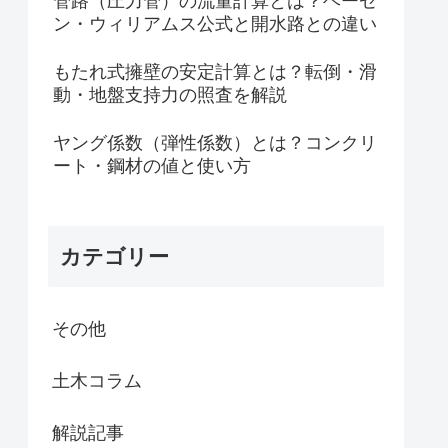
管路（圧力管）の流量計算とは？ヘーゼ
ン・ウィリアムス公式と開水路との違い
もたれ式擁壁の安定計算とは？転倒・滑
動・地盤支持力の照査を解説
ヤング係数（弾性係数）とは？コンクリ
ート・鋼材の値と使い方
カテゴリー
その他
土木コラム
解説記事