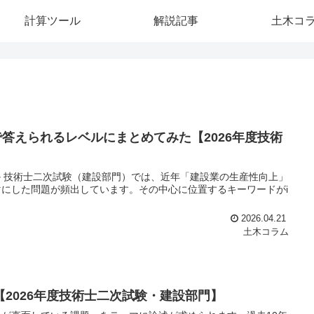
計算ツール
解説記事
土木コ
答えられるレベルにまとめてみた【2026年度技術
のか 技術士二次試験（建設部門）では、近年「建設業の生産性向上」
にした問題が頻出しています。その中心に位置するキーワードがi
2026.04.21
土木コラム
2026年度技術士二次試験・建設部門】