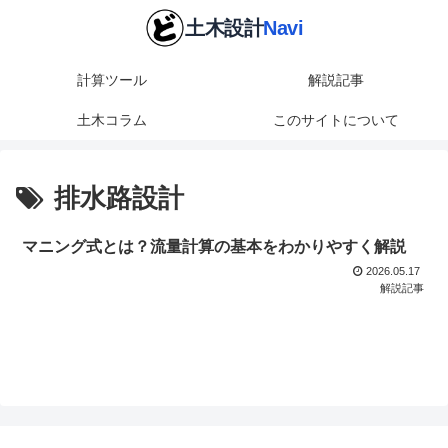
計算ツール
解説記事
土木コラム
このサイトについて
排水路設計
マニング式とは？流量計算の基本をわかりやすく解説
2026.05.17
解説記事