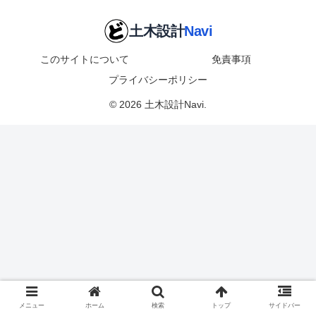
このサイトについて
免責事項
プライバシーポリシー
© 2026 土木設計Navi.
メニュー
ホーム
検索
トップ
サイドバー