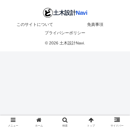
このサイトについて
免責事項
プライバシーポリシー
© 2026 土木設計Navi.
メニュー
ホーム
検索
トップ
サイドバー