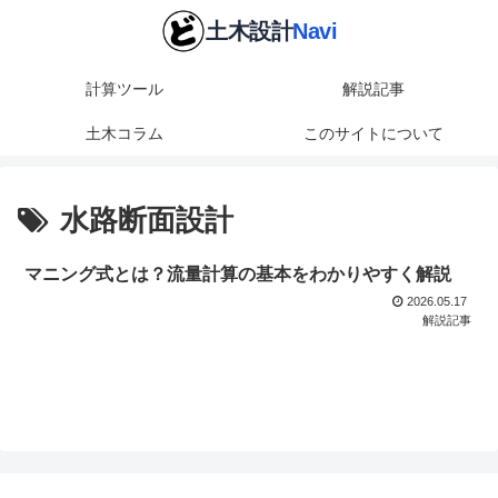
計算ツール
解説記事
土木コラム
このサイトについて
水路断面設計
マニング式とは？流量計算の基本をわかりやすく解説
2026.05.17
解説記事