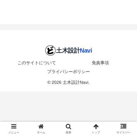
このサイトについて
免責事項
プライバシーポリシー
© 2026 土木設計Navi.
メニュー
ホーム
検索
トップ
サイドバー