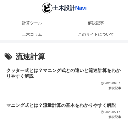
計算ツール
解説記事
土木コラム
このサイトについて
流速計算
クッター式とは？マニング式との違いと流速計算をわか
りやすく解説
2026.06.07
解説記事
マニング式とは？流量計算の基本をわかりやすく解説
2026.05.17
解説記事