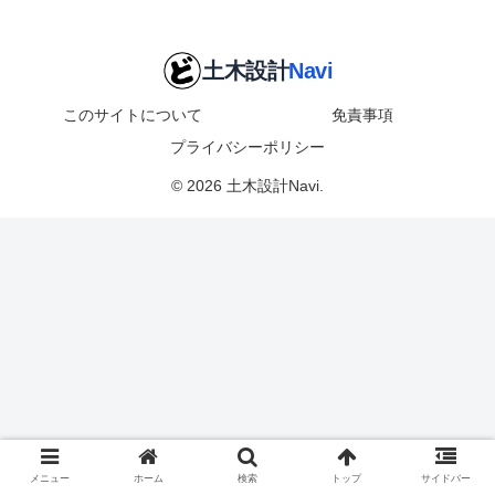
このサイトについて
免責事項
プライバシーポリシー
© 2026 土木設計Navi.
メニュー
ホーム
検索
トップ
サイドバー