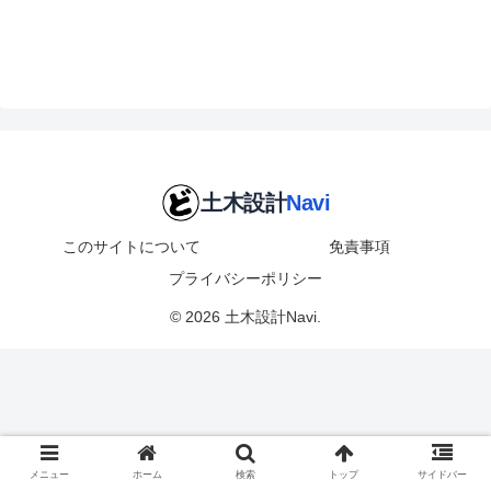
このサイトについて
免責事項
プライバシーポリシー
© 2026 土木設計Navi.
メニュー
ホーム
検索
トップ
サイドバー