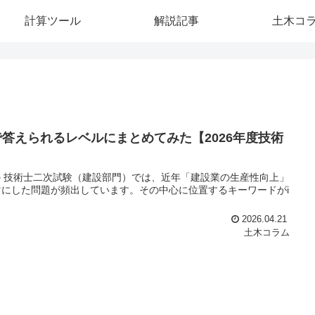
計算ツール
解説記事
土木コ
答えられるレベルにまとめてみた【2026年度技術
のか 技術士二次試験（建設部門）では、近年「建設業の生産性向上」
にした問題が頻出しています。その中心に位置するキーワードがi
2026.04.21
土木コラム