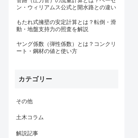
管路（圧力管）の流量計算とは？ヘーゼ
ン・ウィリアムス公式と開水路との違い
もたれ式擁壁の安定計算とは？転倒・滑
動・地盤支持力の照査を解説
ヤング係数（弾性係数）とは？コンクリ
ート・鋼材の値と使い方
カテゴリー
その他
土木コラム
解説記事