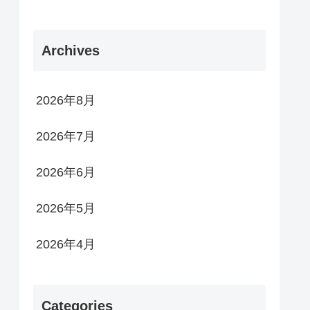
Archives
2026年8月
2026年7月
2026年6月
2026年5月
2026年4月
Categories