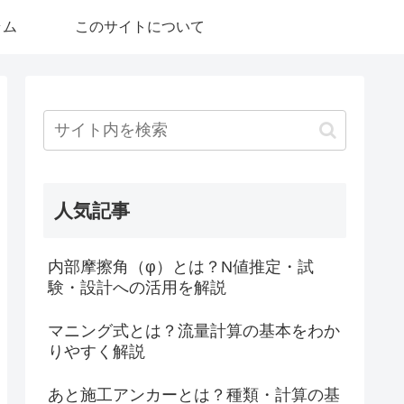
ラム
このサイトについて
人気記事
内部摩擦角（φ）とは？N値推定・試
験・設計への活用を解説
マニング式とは？流量計算の基本をわか
りやすく解説
あと施工アンカーとは？種類・計算の基