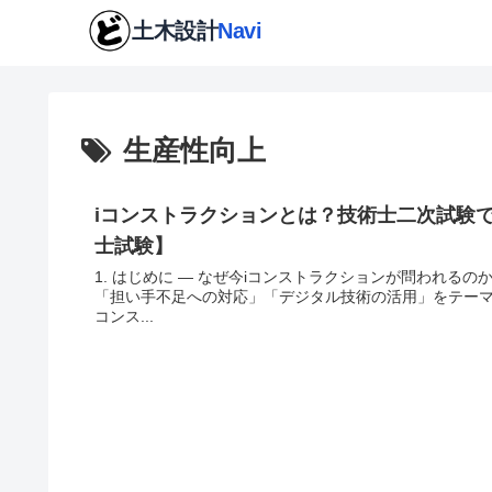
生産性向上
iコンストラクションとは？技術士二次試験で
士試験】
1. はじめに ― なぜ今iコンストラクションが問われる
「担い手不足への対応」「デジタル技術の活用」をテーマ
コンス...