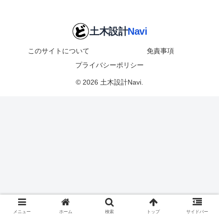
このサイトについて
免責事項
プライバシーポリシー
© 2026 土木設計Navi.
メニュー
ホーム
検索
トップ
サイドバー