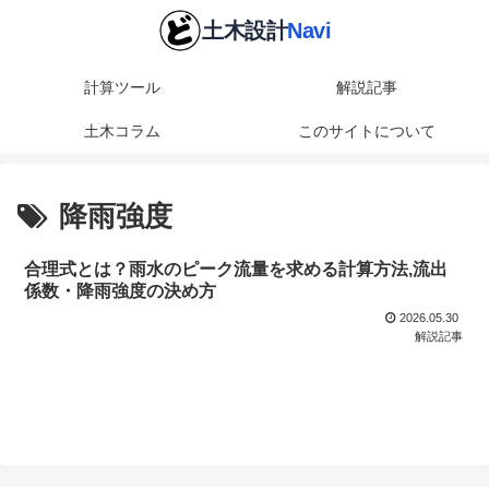
計算ツール
解説記事
土木コラム
このサイトについて
降雨強度
合理式とは？雨水のピーク流量を求める計算方法,流出
係数・降雨強度の決め方
2026.05.30
解説記事