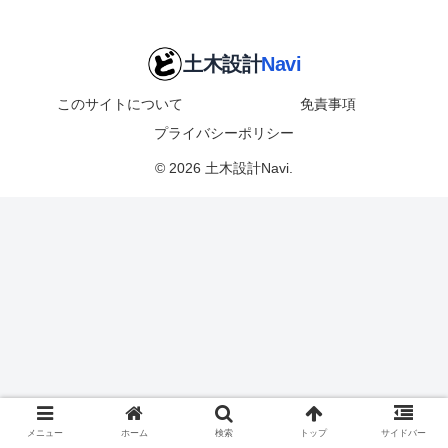
このサイトについて
免責事項
プライバシーポリシー
© 2026 土木設計Navi.
メニュー
ホーム
検索
トップ
サイドバー