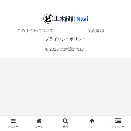
このサイトについて
免責事項
プライバシーポリシー
© 2026 土木設計Navi.
メニュー
ホーム
検索
トップ
サイドバー