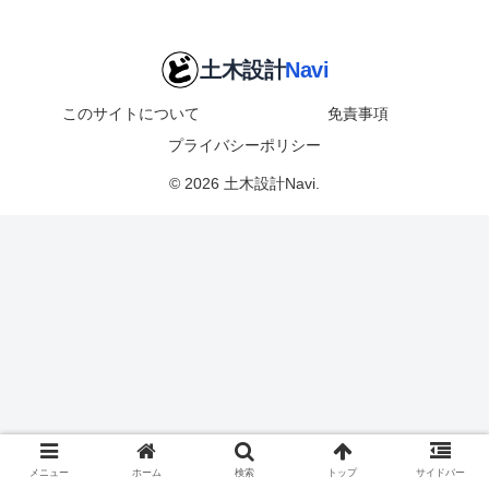
このサイトについて
免責事項
プライバシーポリシー
© 2026 土木設計Navi.
メニュー
ホーム
検索
トップ
サイドバー