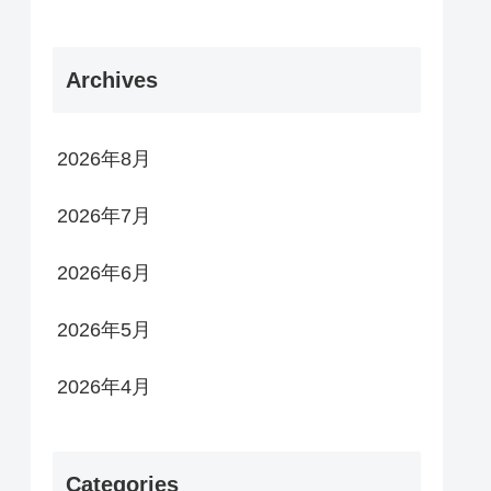
Archives
2026年8月
2026年7月
2026年6月
2026年5月
2026年4月
Categories