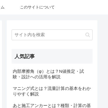
ラム
このサイトについて
人気記事
内部摩擦角（φ）とは？N値推定・試
験・設計への活用を解説
マニング式とは？流量計算の基本をわか
りやすく解説
あと施工アンカーとは？種類・計算の基