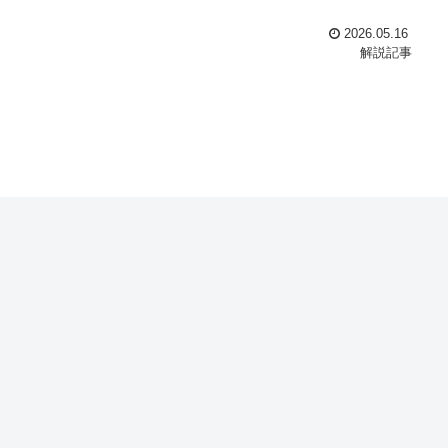
2026.05.16
解説記事