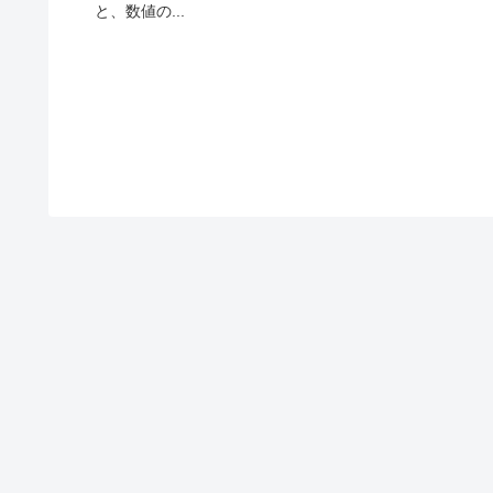
と、数値の...