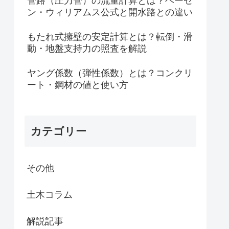
管路（圧力管）の流量計算とは？ヘーゼ
ン・ウィリアムス公式と開水路との違い
もたれ式擁壁の安定計算とは？転倒・滑
動・地盤支持力の照査を解説
ヤング係数（弾性係数）とは？コンクリ
ート・鋼材の値と使い方
カテゴリー
その他
土木コラム
解説記事