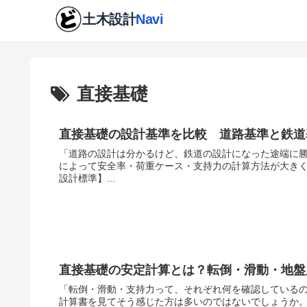
直接基礎
直接基礎の設計基準を比較 道路基準と鉄道
「道路の設計は分かるけど、鉄道の設計になった途端に勝
によって安全率・荷重ケース・支持力の計算方法が大き
設計標準】...
直接基礎の安定計算とは？転倒・滑動・地盤
「転倒・滑動・支持力って、それぞれ何を確認しているの
計算書を見てそう感じた方は多いのではないでしょうか