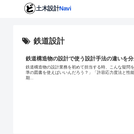
鉄道設計
鉄道構造物の設計で使う設計手法の違いを分
鉄道構造物の設計業務を初めて担当する時、こんな疑問を
準の図書を使えばいいんだろう？」「許容応力度法と性能
期...