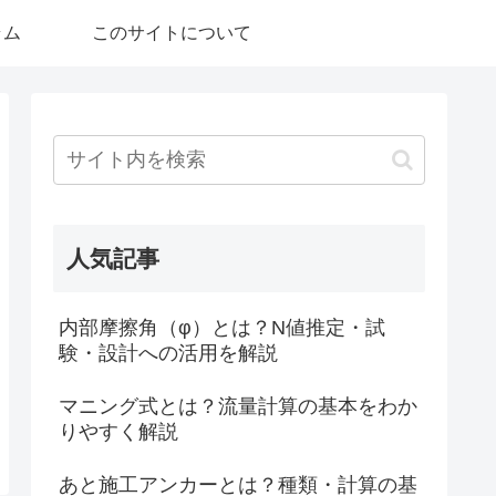
ラム
このサイトについて
人気記事
内部摩擦角（φ）とは？N値推定・試
験・設計への活用を解説
マニング式とは？流量計算の基本をわか
りやすく解説
あと施工アンカーとは？種類・計算の基