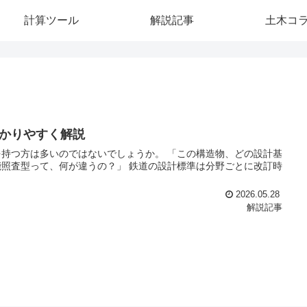
計算ツール
解説記事
土木コ
かりやすく解説
持つ方は多いのではないでしょうか。 「この構造物、どの設計基
照査型って、何が違うの？」 鉄道の設計標準は分野ごとに改訂時
2026.05.28
解説記事