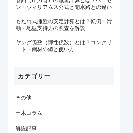
管路（圧力管）の流量計算とは？ヘーゼ
ン・ウィリアムス公式と開水路との違い
もたれ式擁壁の安定計算とは？転倒・滑
動・地盤支持力の照査を解説
ヤング係数（弾性係数）とは？コンクリ
ート・鋼材の値と使い方
カテゴリー
その他
土木コラム
解説記事