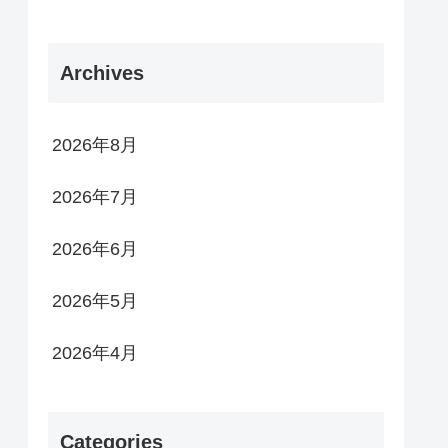
Archives
2026年8月
2026年7月
2026年6月
2026年5月
2026年4月
Categories