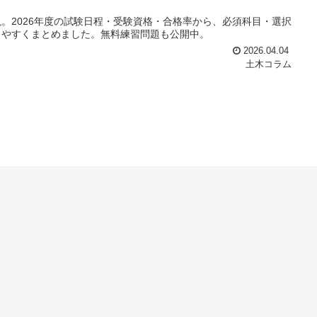
。2026年度の試験日程・受験資格・合格率から、必須科目・選択
りやすくまとめました。無料練習問題も公開中。
2026.04.04
土木コラム