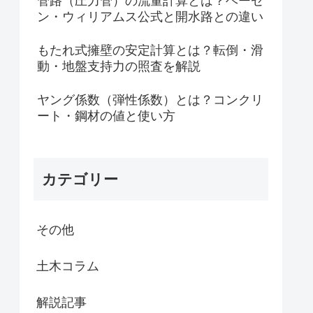
管路（圧力管）の流量計算とは？ヘーゼ
ン・ウィリアムス公式と開水路との違い
もたれ式擁壁の安定計算とは？転倒・滑
動・地盤支持力の照査を解説
ヤング係数（弾性係数）とは？コンクリ
ート・鋼材の値と使い方
カテゴリー
その他
土木コラム
解説記事