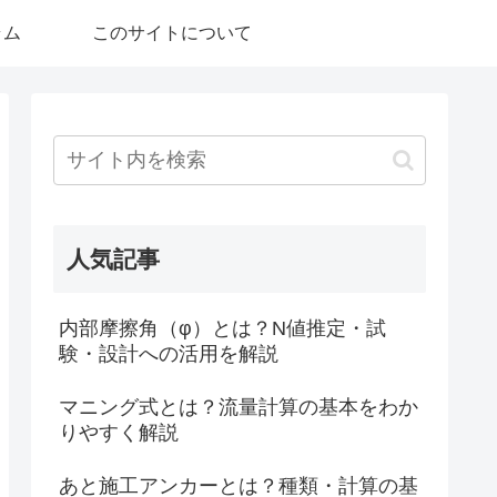
ラム
このサイトについて
人気記事
内部摩擦角（φ）とは？N値推定・試
験・設計への活用を解説
マニング式とは？流量計算の基本をわか
りやすく解説
あと施工アンカーとは？種類・計算の基