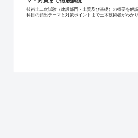
マ・対策まで徹底解説
技術士二次試験（建設部門・土質及び基礎）の概要を解説
科目の頻出テーマと対策ポイントまで土木技術者がわか