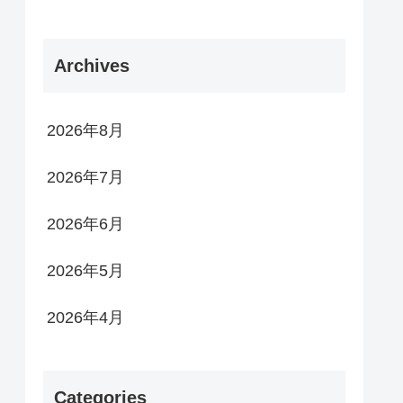
Archives
2026年8月
2026年7月
2026年6月
2026年5月
2026年4月
Categories